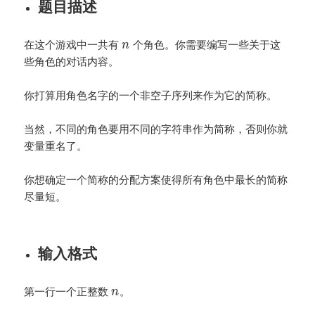
题目描述
在这个游戏中一共有
个角色。你需要编写一些关于这
n
些角色的对话内容。
你打算用角色名字的一个非空子序列来作为它的简称。
当然，不同的角色要用不同的字符串作为简称，否则你就
变量重名了。
你想确定一个简称的分配方案使得所有角色中最长的简称
尽量短。
输入格式
第一行一个正整数
。
n