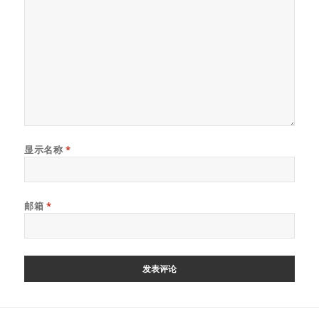
显示名称
*
邮箱
*
文