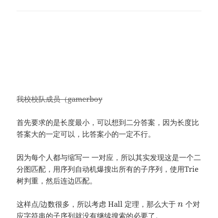
我校校队成员（gamerboy
首先要求的是长度最小，可以想到二分答案，因为长度比
答案大的一定可以，比答案小的一定不行。
因为每个人都与缩写一 一对应，所以其实发现这是一个二
分图匹配，用序列自动机爆搜出所有的子序列，使用Trie
树判重，然后连边匹配。
这样点/边数很多，所以考虑 Hall 定理，那么大于
个对
n
应字符串的子序列就没有继续搜索的必要了。