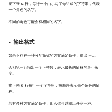
接下来
行，每行一个由小写字母组成的字符串，代表
n
一个角色的名字。
不同的角色可能会有相同的名字。
输出格式
−
1
如果不存在一种分配简称的方案满足条件，输出
。
否则第一行输出一个正整数，表示最长的简称的最小长
度。
接下来
行每行一个字符串，按顺序表示每个角色的简
n
称。
若有多种方案满足条件，那么你可以输出任意一种。