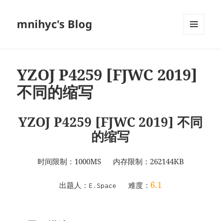
mnihyc's Blog
菜单和
挂件
YZOJ P4259 [FJWC 2019]
不同的缩写
YZOJ P4259 [FJWC 2019] 不同
的缩写
时间限制：1000MS 内存限制：262144KB
6.1
出题人：
难度：
E.Space