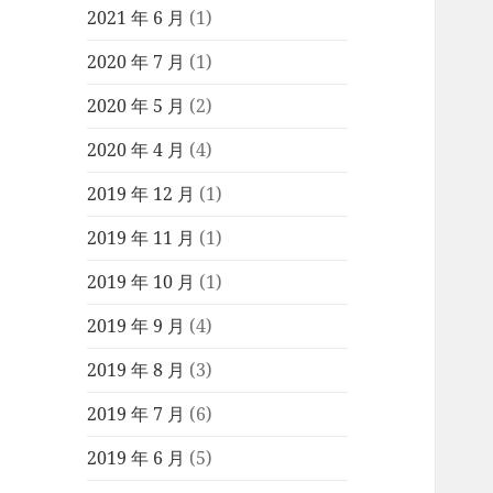
2021 年 6 月
(1)
2020 年 7 月
(1)
2020 年 5 月
(2)
2020 年 4 月
(4)
2019 年 12 月
(1)
2019 年 11 月
(1)
2019 年 10 月
(1)
2019 年 9 月
(4)
2019 年 8 月
(3)
2019 年 7 月
(6)
2019 年 6 月
(5)