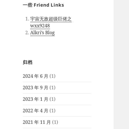
一些 Friend Links
宇宙无敌超级巨佬之
wxx9248
Alkri’s Blog
归档
2024 年 6 月
(1)
2023 年 9 月
(1)
2023 年 1 月
(1)
2022 年 4 月
(1)
2021 年 11 月
(1)