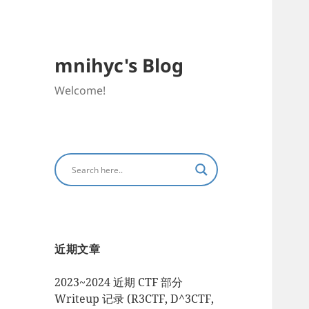
mnihyc's Blog
Welcome!
近期文章
2023~2024 近期 CTF 部分
Writeup 记录 (R3CTF, D^3CTF,