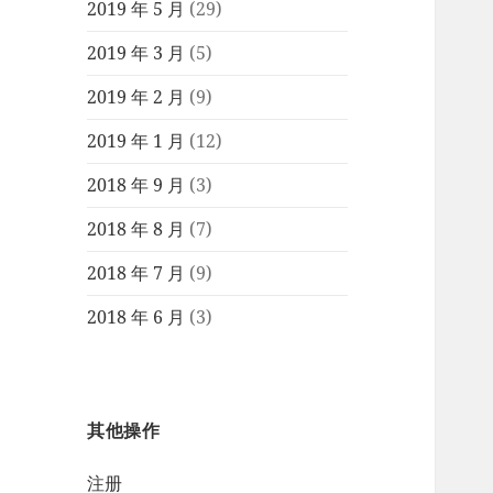
2019 年 5 月
(29)
2019 年 3 月
(5)
2019 年 2 月
(9)
2019 年 1 月
(12)
2018 年 9 月
(3)
2018 年 8 月
(7)
2018 年 7 月
(9)
2018 年 6 月
(3)
其他操作
注册