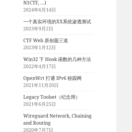
N1CTF, …)
2024年6月14日
一个真实环境的XX系统渗透测试
2023年9月2日
CTF Web 原创题三道
2023年1月12日
Win32 下 Hook 函数的几种方法
2022年4月17日
OpenWrt 打通 IPv6 校园网
2021年11月20日
Legacy Toolset（纪念用）
2021年6月25日
Wireguard Network, Chaining
and Routing
2020年7月7日